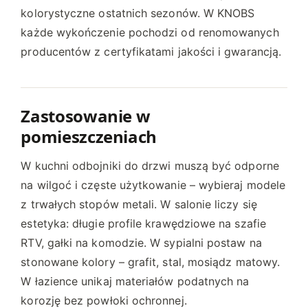
kolorystyczne ostatnich sezonów. W KNOBS
każde wykończenie pochodzi od renomowanych
producentów z certyfikatami jakości i gwarancją.
Zastosowanie w
pomieszczeniach
W kuchni odbojniki do drzwi muszą być odporne
na wilgoć i częste użytkowanie – wybieraj modele
z trwałych stopów metali. W salonie liczy się
estetyka: długie profile krawędziowe na szafie
RTV, gałki na komodzie. W sypialni postaw na
stonowane kolory – grafit, stal, mosiądz matowy.
W łazience unikaj materiałów podatnych na
korozję bez powłoki ochronnej.