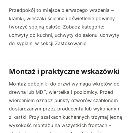
Przedpokój to miejsce pierwszego wrażenia –
klamki, wieszaki ścienne i oświetlenie powinny
tworzyć spójną całość. Zobacz kategorie:
uchwyty do kuchni, uchwyty do salonu, uchwyty
do sypialni w sekcji Zastosowanie.
Montaż i praktyczne wskazówki
Montaż odbojniki do drzwi wymaga wkrętów do
drewna lub MDF, wiertełka i poziomicy. Przed
wierceniem oznacz punkty otworów szablonem
dostarczanym przez producenta lub wykonanym
z kartki. Przy szafkach kuchennych trzymaj jedną
wysokość montażu na wszystkich frontach –