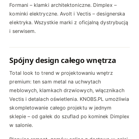
Formani – klamki architektoniczne. Dimplex –
kominki elektryczne. Avolt i Vectis – designerska
elektryka. Wszystkie marki z oficjalną dystrybucją
i serwisem.
Spójny design całego wnętrza
Total look to trend w projektowaniu wnętrz
premium: ten sam metal na uchwytach
meblowych, klamkach drzwiowych, włącznikach
Vectis i detalach oświetlenia. KNOBS.PL umożliwia
skompletowanie całego projektu w jednym
sklepie – od gałek do szuflad po kominek Dimplex
w salonie.