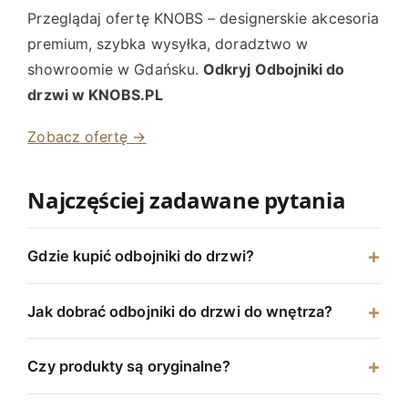
Przeglądaj ofertę KNOBS – designerskie akcesoria
premium, szybka wysyłka, doradztwo w
showroomie w Gdańsku.
Odkryj Odbojniki do
drzwi w KNOBS.PL
Zobacz ofertę →
Najczęściej zadawane pytania
Gdzie kupić odbojniki do drzwi?
Jak dobrać odbojniki do drzwi do wnętrza?
Czy produkty są oryginalne?