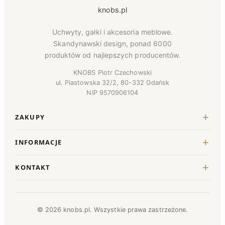
knobs.pl
Uchwyty, gałki i akcesoria meblowe.
Skandynawski design, ponad 6000
produktów od najlepszych producentów.
KNOBS Piotr Czechowski
ul. Piastowska 32/2, 80-332 Gdańsk
NIP 9570906104
ZAKUPY
INFORMACJE
KONTAKT
© 2026 knobs.pl. Wszystkie prawa zastrzeżone.