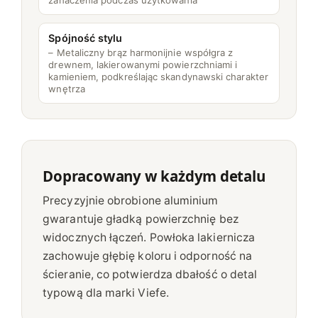
Spójność stylu
– Metaliczny brąz harmonijnie współgra z
drewnem, lakierowanymi powierzchniami i
kamieniem, podkreślając skandynawski charakter
wnętrza
Dopracowany w każdym detalu
Precyzyjnie obrobione aluminium
gwarantuje gładką powierzchnię bez
widocznych łączeń. Powłoka lakiernicza
zachowuje głębię koloru i odporność na
ścieranie, co potwierdza dbałość o detal
typową dla marki Viefe.