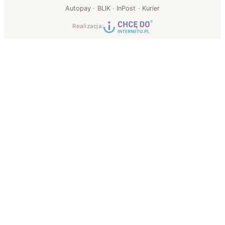
Autopay · BLIK · InPost · Kurier
Realizacja: