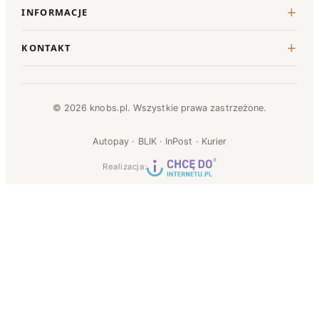
INFORMACJE
KONTAKT
© 2026 knobs.pl. Wszystkie prawa zastrzeżone.
Autopay · BLIK · InPost · Kurier
Realizacja: