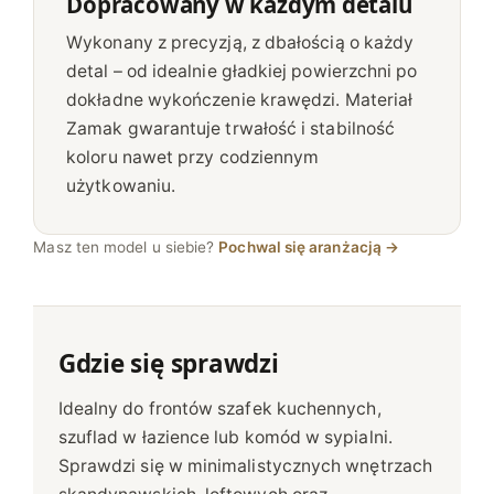
Dopracowany w każdym detalu
Wykonany z precyzją, z dbałością o każdy
detal – od idealnie gładkiej powierzchni po
dokładne wykończenie krawędzi. Materiał
Zamak gwarantuje trwałość i stabilność
koloru nawet przy codziennym
użytkowaniu.
Masz ten model u siebie?
Pochwal się aranżacją →
Gdzie się sprawdzi
Idealny do frontów szafek kuchennych,
szuflad w łazience lub komód w sypialni.
Sprawdzi się w minimalistycznych wnętrzach