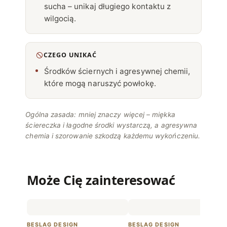
sucha – unikaj długiego kontaktu z
wilgocią.
CZEGO UNIKAĆ
Środków ściernych i agresywnej chemii,
które mogą naruszyć powłokę.
Ogólna zasada: mniej znaczy więcej – miękka
ściereczka i łagodne środki wystarczą, a agresywna
chemia i szorowanie szkodzą każdemu wykończeniu.
Może Cię zainteresować
BESLAG DESIGN
BESLAG DESIGN