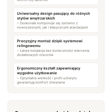
Uniwersalny design pasujący do różnych
stylów wnętrzarskich
– Doskonale komponuje się zarówno z
nowoczesnymi, jak i klasycznymi aranżacjami
Precyzyjny montaż dzięki systemowi
relingowemu
– Łatwa instalacja bez konieczności wiercenia
dodatkowych otworów
Ergonomiczny kształt zapewniający
wygodne użytkowanie
– Optymalna wielkość i profil uchwytu
gwarantują komfort chwytania