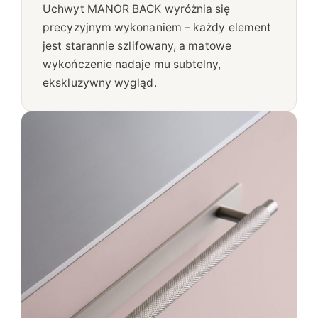
Uchwyt MANOR BACK wyróżnia się
precyzyjnym wykonaniem – każdy element
jest starannie szlifowany, a matowe
wykończenie nadaje mu subtelny,
ekskluzywny wygląd.