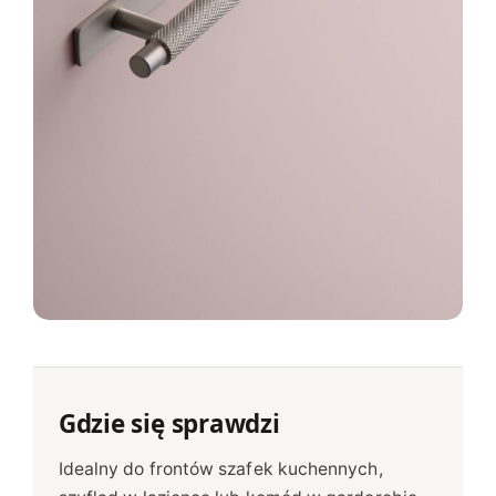
Gdzie się sprawdzi
Idealny do frontów szafek kuchennych,