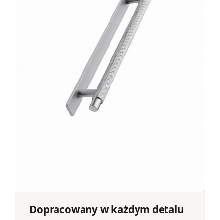
Dopracowany w każdym detalu