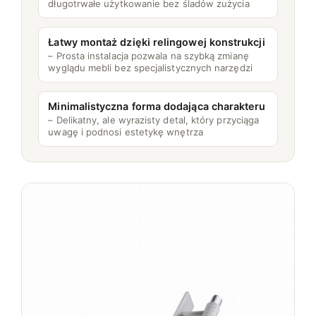
długotrwałe użytkowanie bez śladów zużycia
Łatwy montaż dzięki relingowej konstrukcji
– Prosta instalacja pozwala na szybką zmianę
wyglądu mebli bez specjalistycznych narzędzi
Minimalistyczna forma dodająca charakteru
– Delikatny, ale wyrazisty detal, który przyciąga
uwagę i podnosi estetykę wnętrza