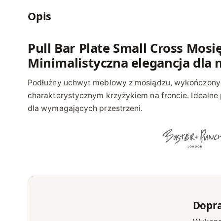
Opis
Pull Bar Plate Small Cross Mosię
Minimalistyczna elegancja dla
Podłużny uchwyt meblowy z mosiądzu, wykończony
charakterystycznym krzyżykiem na froncie. Idealne 
dla wymagających przestrzeni.
Dopr