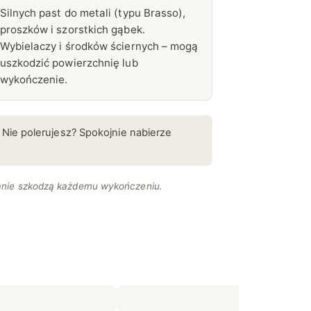
Silnych past do metali (typu Brasso),
proszków i szorstkich gąbek.
Wybielaczy i środków ściernych – mogą
uszkodzić powierzchnię lub
wykończenie.
. Nie polerujesz? Spokojnie nabierze
wanie szkodzą każdemu wykończeniu.