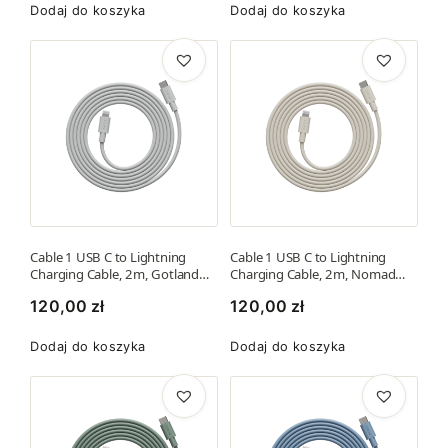
Dodaj do koszyka
Dodaj do koszyka
Cable 1 USB C to Lightning
Cable 1 USB C to Lightning
Charging Cable, 2m, Gotland…
Charging Cable, 2m, Nomad…
120,00
zł
120,00
zł
Dodaj do koszyka
Dodaj do koszyka