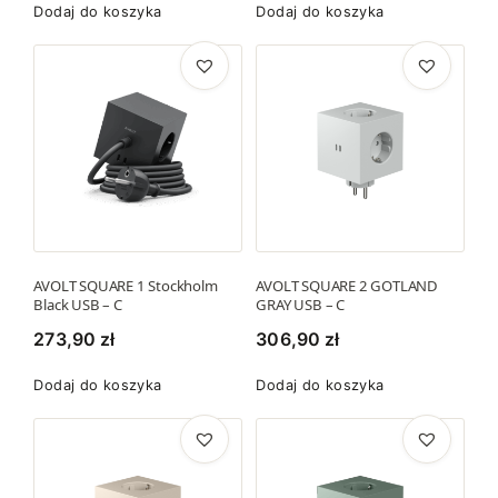
Dodaj do koszyka
Dodaj do koszyka
AVOLT SQUARE 1 Stockholm
AVOLT SQUARE 2 GOTLAND
Black USB – C
GRAY USB – C
273,90
zł
306,90
zł
Dodaj do koszyka
Dodaj do koszyka