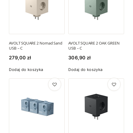
AVOLT SQUARE 2 Nomad Sand
AVOLT SQUARE 2 OAK GREEN
USB – C
USB – C
279,00
zł
306,90
zł
Dodaj do koszyka
Dodaj do koszyka