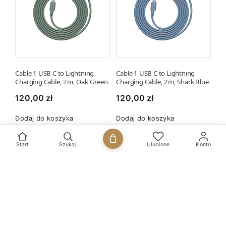
Cable 1 USB C to Lightning
Cable 1 USB C to Lightning
Charging Cable, 2m, Oak Green
Charging Cable, 2m, Shark Blue
120,00
zł
120,00
zł
Dodaj do koszyka
Dodaj do koszyka
Start
Szukaj
Ulubione
Konto