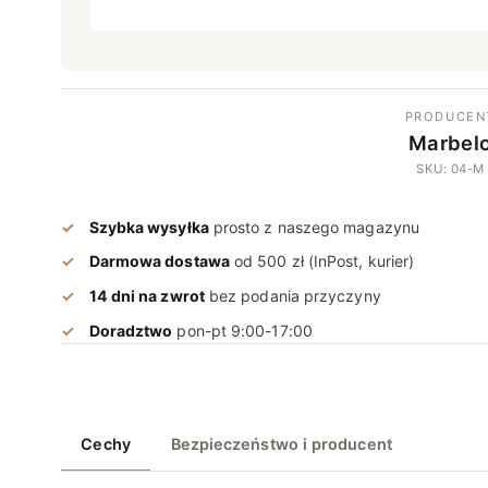
PRODUCEN
Marbel
SKU: 04-M
Szybka wysyłka
prosto z naszego magazynu
Darmowa dostawa
od 500 zł (InPost, kurier)
14 dni na zwrot
bez podania przyczyny
Doradztwo
pon-pt 9:00-17:00
Cechy
Bezpieczeństwo i producent