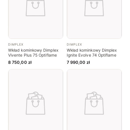
DIMPLEX
DIMPLEX
Wkład kominkowy Dimplex
Wkład kominkowy Dimplex
Vivente Plus 75 Optiflame
Ignite Evolve 74 Optiflame
8 750,00
zł
7 990,00
zł