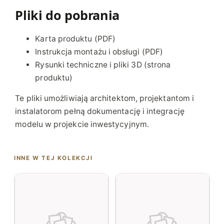
Pliki do pobrania
Karta produktu (PDF)
Instrukcja montażu i obsługi (PDF)
Rysunki techniczne i pliki 3D (strona
produktu)
Te pliki umożliwiają architektom, projektantom i
instalatorom pełną dokumentację i integrację
modelu w projekcie inwestycyjnym.
INNE W TEJ KOLEKCJI