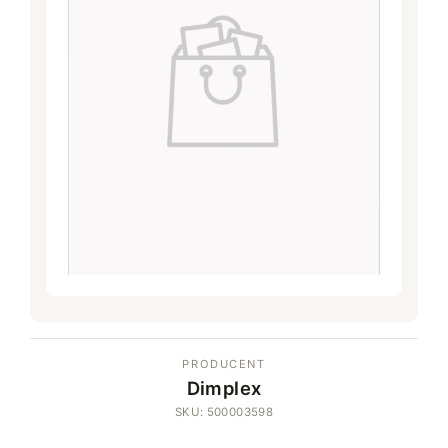
PRODUCENT
Dimplex
SKU: 500003598