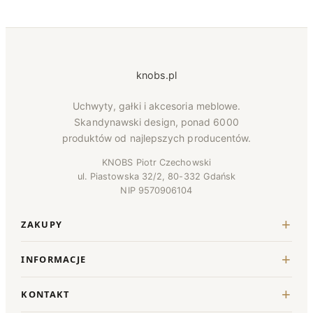
knobs.pl
Uchwyty, gałki i akcesoria meblowe.
Skandynawski design, ponad 6000
produktów od najlepszych producentów.
KNOBS Piotr Czechowski
ul. Piastowska 32/2, 80-332 Gdańsk
NIP 9570906104
ZAKUPY
INFORMACJE
KONTAKT