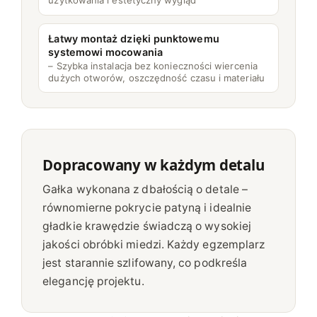
użytkowania i estetyczny wygląd
Łatwy montaż dzięki punktowemu
systemowi mocowania
– Szybka instalacja bez konieczności wiercenia
dużych otworów, oszczędność czasu i materiału
Dopracowany w każdym detalu
Gałka wykonana z dbałością o detale –
równomierne pokrycie patyną i idealnie
gładkie krawędzie świadczą o wysokiej
jakości obróbki miedzi. Każdy egzemplarz
jest starannie szlifowany, co podkreśla
elegancję projektu.