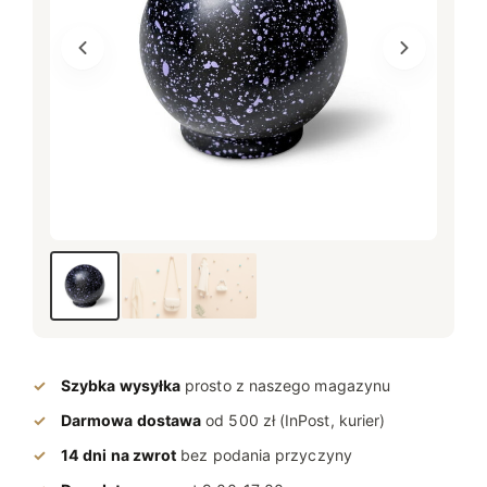
Szybka wysyłka
prosto z naszego magazynu
Darmowa dostawa
od 500 zł (InPost, kurier)
14 dni na zwrot
bez podania przyczyny