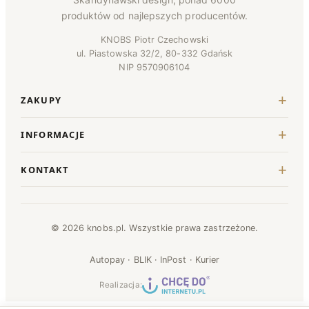
produktów od najlepszych producentów.
KNOBS Piotr Czechowski
ul. Piastowska 32/2, 80-332 Gdańsk
NIP 9570906104
ZAKUPY
INFORMACJE
KONTAKT
© 2026 knobs.pl. Wszystkie prawa zastrzeżone.
Autopay · BLIK · InPost · Kurier
Realizacja: