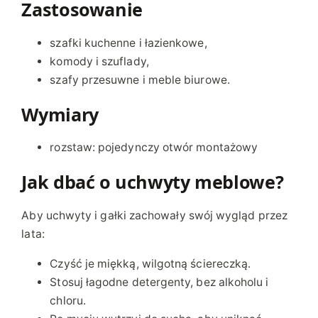
Zastosowanie
szafki kuchenne i łazienkowe,
komody i szuflady,
szafy przesuwne i meble biurowe.
Wymiary
rozstaw: pojedynczy otwór montażowy
Jak dbać o uchwyty meblowe?
Aby uchwyty i gałki zachowały swój wygląd przez
lata:
Czyść je miękką, wilgotną ściereczką.
Stosuj łagodne detergenty, bez alkoholu i
chloru.