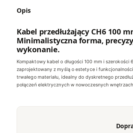
Opis
Kabel przedłużający CH6 100 m
Minimalistyczna forma, precyz
wykonanie.
Kompaktowy kabel o długości 100 mm i szerokości 
zaprojektowany z myślą o estetyce i funkcjonalnośc
trwałego materiału, idealny do dyskretnego przedłu
połączeń elektrycznych w nowoczesnych wnętrzach
Dopr