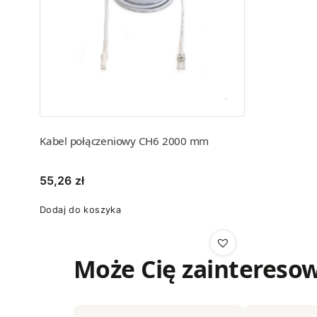
Kabel połączeniowy CH6 2000 mm
55,26
zł
Dodaj do koszyka
Może Cię zaintereso