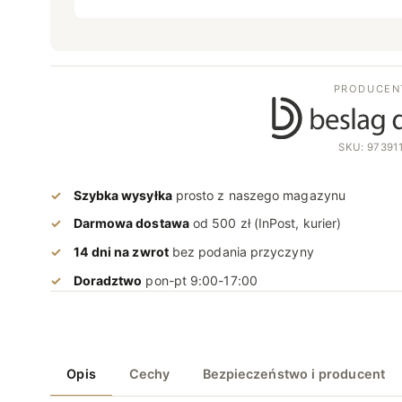
PRODUCEN
SKU: 97391
Szybka wysyłka
prosto z naszego magazynu
Darmowa dostawa
od 500 zł (InPost, kurier)
14 dni na zwrot
bez podania przyczyny
Doradztwo
pon-pt 9:00-17:00
Opis
Cechy
Bezpieczeństwo i producent