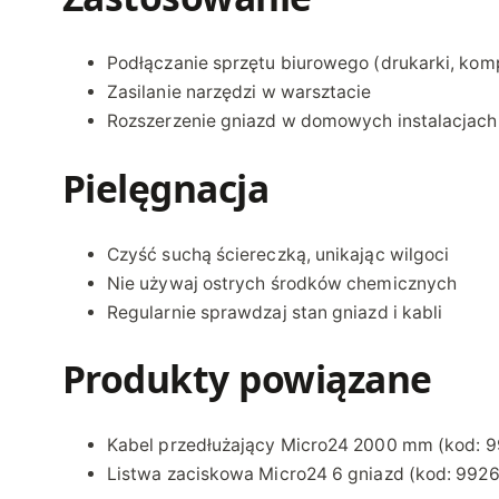
Podłączanie sprzętu biurowego (drukarki, kom
Zasilanie narzędzi w warsztacie
Rozszerzenie gniazd w domowych instalacjach
Pielęgnacja
Czyść suchą ściereczką, unikając wilgoci
Nie używaj ostrych środków chemicznych
Regularnie sprawdzaj stan gniazd i kabli
Produkty powiązane
Kabel przedłużający Micro24 2000 mm
(kod: 9
Listwa zaciskowa Micro24 6 gniazd
(kod: 9926