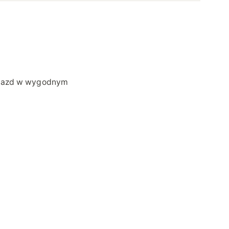
gniazd w wygodnym