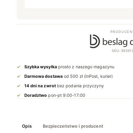
PRODUCEN
SKU: 99261
Szybka wysyłka
prosto z naszego magazynu
Darmowa dostawa
od 500 zł (InPost, kurier)
14 dni na zwrot
bez podania przyczyny
Doradztwo
pon-pt 9:00-17:00
Opis
Bezpieczeństwo i producent