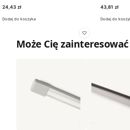
24,43
zł
43,81
zł
Dodaj do koszyka
Dodaj do koszy
Może Cię zainteresować