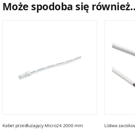
Może spodoba się również
Kabel przedłużający Micro24 2000 mm
Listwa zacisko