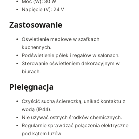
Moc (W): 30 W
Napięcie (V): 24 V
Zastosowanie
Oświetlenie meblowe w szafkach
kuchennych.
Podświetlenie półek i regałów w salonach.
Sterowanie oświetleniem dekoracyjnym w
biurach.
Pielęgnacja
Czyścić suchą ściereczką, unikać kontaktu z
wodą (IP44).
Nie używać ostrych środków chemicznych.
Regularnie sprawdzać połączenia elektryczne
pod kątem luzów.