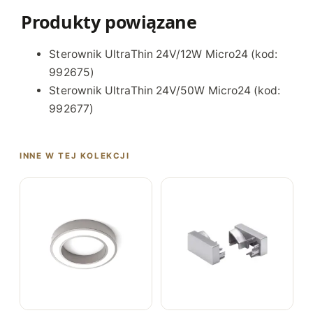
Produkty powiązane
Sterownik UltraThin 24V/12W Micro24
(kod:
992675)
Sterownik UltraThin 24V/50W Micro24
(kod:
992677)
INNE W TEJ KOLEKCJI