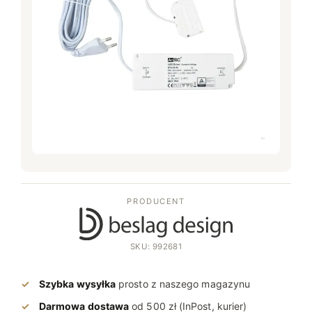
PRODUCENT
SKU: 992681
Szybka wysyłka
prosto z naszego magazynu
Darmowa dostawa
od 500 zł (InPost, kurier)