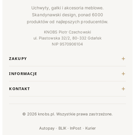
Uchwyty, gałki i akcesoria meblowe.
Skandynawski design, ponad 6000
produktów od najlepszych producentów.
KNOBS Piotr Czechowski
ul. Piastowska 32/2, 80-332 Gdańsk
NIP 9570906104
ZAKUPY
INFORMACJE
KONTAKT
© 2026 knobs.pl. Wszystkie prawa zastrzeżone.
Autopay · BLIK · InPost · Kurier