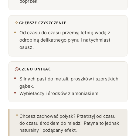
poprzek.
GŁĘBSZE CZYSZCZENIE
Od czasu do czasu przemyj letnią wodą z
odrobiną delikatnego płynu i natychmiast
osusz.
CZEGO UNIKAĆ
Silnych past do metali, proszków i szorstkich
gąbek.
Wybielaczy i środków z amoniakiem.
Chcesz zachować połysk? Przetrzyj od czasu
do czasu środkiem do miedzi. Patyna to jednak
naturalny i pożądany efekt.