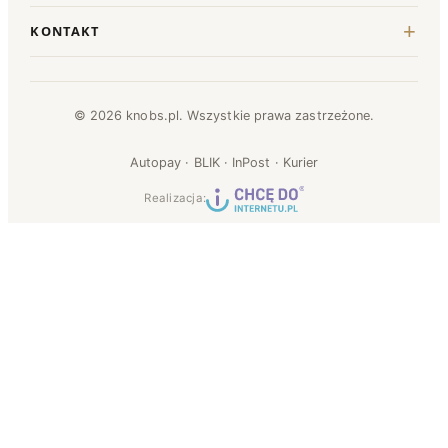
KONTAKT
© 2026 knobs.pl. Wszystkie prawa zastrzeżone.
Autopay · BLIK · InPost · Kurier
Realizacja: