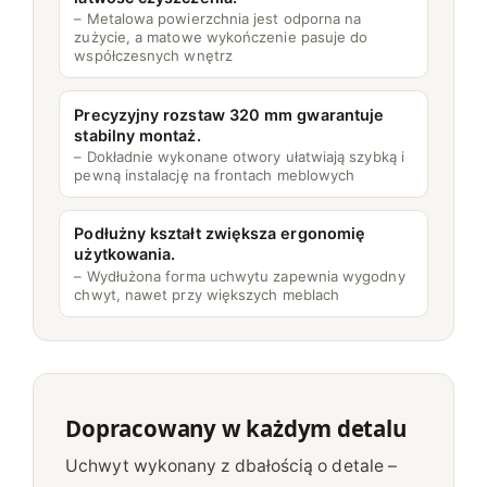
– Metalowa powierzchnia jest odporna na
zużycie, a matowe wykończenie pasuje do
współczesnych wnętrz
Precyzyjny rozstaw 320 mm gwarantuje
stabilny montaż.
– Dokładnie wykonane otwory ułatwiają szybką i
pewną instalację na frontach meblowych
Podłużny kształt zwiększa ergonomię
użytkowania.
– Wydłużona forma uchwytu zapewnia wygodny
chwyt, nawet przy większych meblach
Dopracowany w każdym detalu
Uchwyt wykonany z dbałością o detale –