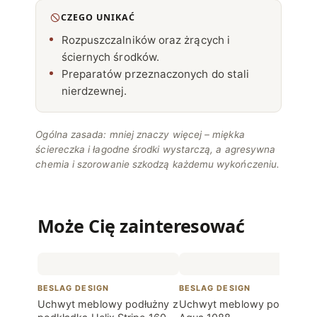
CZEGO UNIKAĆ
Rozpuszczalników oraz żrących i
ściernych środków.
Preparatów przeznaczonych do stali
nierdzewnej.
Ogólna zasada: mniej znaczy więcej – miękka
ściereczka i łagodne środki wystarczą, a agresywna
chemia i szorowanie szkodzą każdemu wykończeniu.
Może Cię zainteresować
BESLAG DESIGN
BESLAG DESIGN
Uchwyt meblowy podłużny z
Uchwyt meblowy podłużny