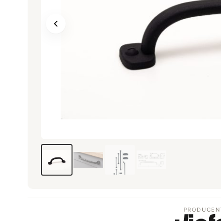
PRODUCEN