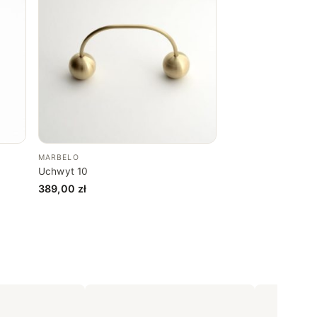
MARBELO
Uchwyt 10
389,00
zł