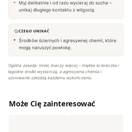
Myj delikatnie i od razu wycieraj do sucha –
unikaj długiego kontaktu z wilgocią.
CZEGO UNIKAĆ
Środków ściernych i agresywnej chemii, które
mogą naruszyć powłokę.
Ogólna zasada: mniej znaczy więcej – miękka ściereczka i
łagodne środki wystarczą, a agresywna chemia i
szorowanie szkodzą każdemu wykończeniu.
Może Cię zainteresować