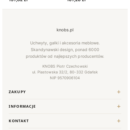
knobs.pl
Uchwyty, gałki i akcesoria meblowe.
Skandynawski design, ponad 6000
produktów od najlepszych producentów.
KNOBS Piotr Czechowski
ul. Piastowska 32/2, 80-332 Gdańsk
NIP 9570906104
ZAKUPY
INFORMACJE
KONTAKT