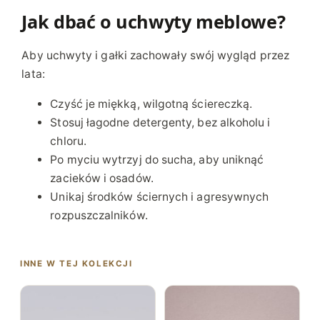
Jak dbać o uchwyty meblowe?
Aby uchwyty i gałki zachowały swój wygląd przez
lata:
Czyść je miękką, wilgotną ściereczką.
Stosuj łagodne detergenty, bez alkoholu i
chloru.
Po myciu wytrzyj do sucha, aby uniknąć
zacieków i osadów.
Unikaj środków ściernych i agresywnych
rozpuszczalników.
INNE W TEJ KOLEKCJI