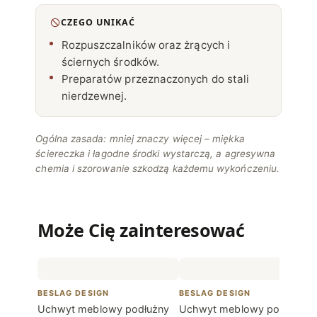
CZEGO UNIKAĆ
Rozpuszczalników oraz żrących i
ściernych środków.
Preparatów przeznaczonych do stali
nierdzewnej.
Ogólna zasada: mniej znaczy więcej – miękka
ściereczka i łagodne środki wystarczą, a agresywna
chemia i szorowanie szkodzą każdemu wykończeniu.
Może Cię zainteresować
BESLAG DESIGN
BESLAG DESIGN
Uchwyt meblowy podłużny
Uchwyt meblowy podłużny 