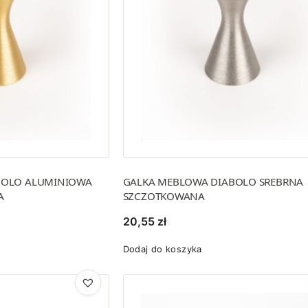
BOLO ALUMINIOWA
GALKA MEBLOWA DIABOLO SREBRNA
A
SZCZOTKOWANA
20,55
zł
Dodaj do koszyka