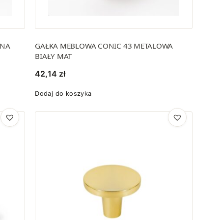
ANA
GAŁKA MEBLOWA CONIC 43 METALOWA
BIAŁY MAT
42,14
zł
Dodaj do koszyka