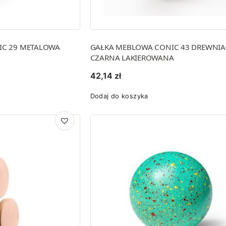
IC 29 METALOWA
GAŁKA MEBLOWA CONIC 43 DREWNI
CZARNA LAKIEROWANA
42,14
zł
Dodaj do koszyka