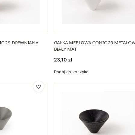
IC 29 DREWNIANA
GAŁKA MEBLOWA CONIC 29 METALO
BIAŁY MAT
23,10
zł
Dodaj do koszyka