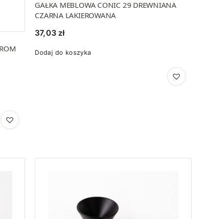
GAŁKA MEBLOWA CONIC 29 DREWNIANA
CZARNA LAKIEROWANA
37,03
zł
HROM
Dodaj do koszyka