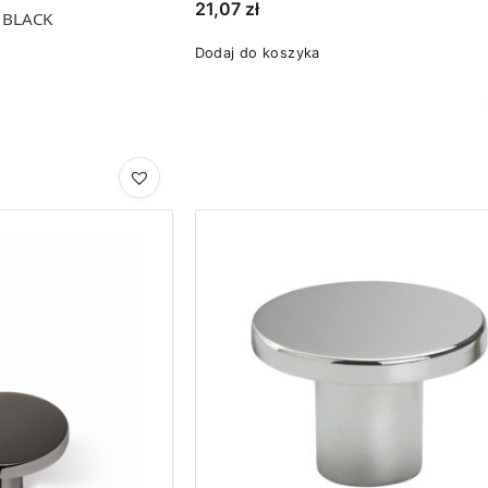
21,07
zł
 BLACK
Dodaj do koszyka