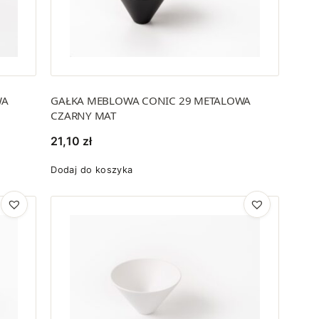
WA
GAŁKA MEBLOWA CONIC 29 METALOWA
CZARNY MAT
21,10
zł
Dodaj do koszyka