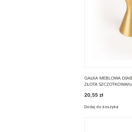
GAŁKA MEBLOWA DIA
ZŁOTA SZCZOTKOWAN
20,55
zł
Dodaj do koszyka