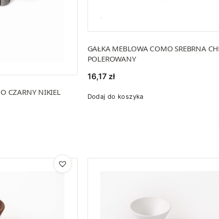
GAŁKA MEBLOWA COMO SREBRNA C
POLEROWANY
16,17
zł
 CZARNY NIKIEL
Dodaj do koszyka