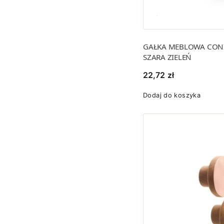
GAŁKA MEBLOWA CON
SZARA ZIELEŃ
22,72
zł
Dodaj do koszyka