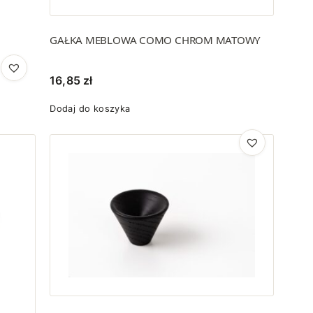
GAŁKA MEBLOWA COMO CHROM MATOWY
16,85
zł
Dodaj do koszyka