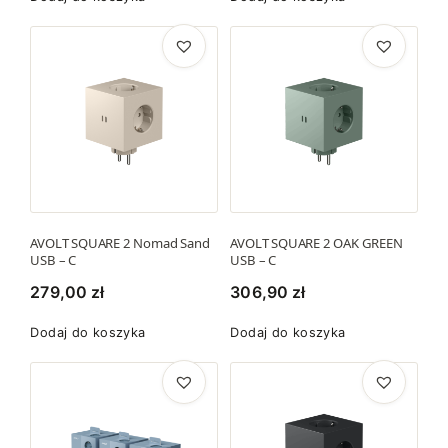
AVOLT SQUARE 2 Nomad Sand
AVOLT SQUARE 2 OAK GREEN
USB – C
USB – C
279,00
zł
306,90
zł
Dodaj do koszyka
Dodaj do koszyka