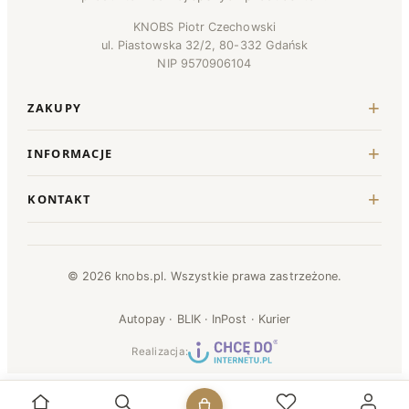
KNOBS Piotr Czechowski
ul. Piastowska 32/2, 80-332 Gdańsk
NIP 9570906104
ZAKUPY
INFORMACJE
KONTAKT
© 2026 knobs.pl. Wszystkie prawa zastrzeżone.
Autopay · BLIK · InPost · Kurier
Realizacja: