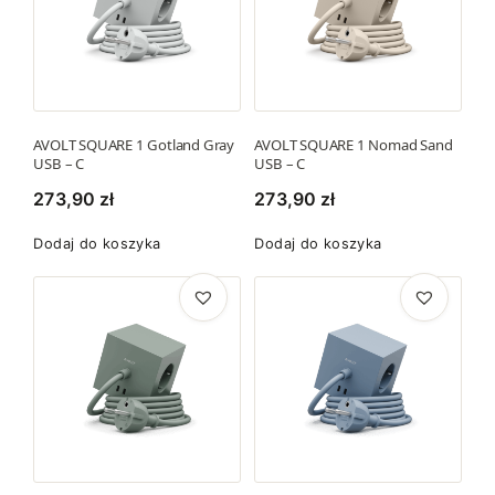
AVOLT SQUARE 1 Gotland Gray
AVOLT SQUARE 1 Nomad Sand
USB – C
USB – C
273,90
zł
273,90
zł
Dodaj do koszyka
Dodaj do koszyka