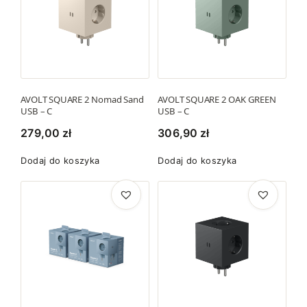
AVOLT SQUARE 2 Nomad Sand
AVOLT SQUARE 2 OAK GREEN
USB – C
USB – C
279,00
zł
306,90
zł
Dodaj do koszyka
Dodaj do koszyka