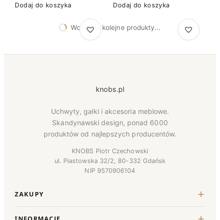
Dodaj do koszyka
Dodaj do koszyka
Wczytuje kolejne produkty...
knobs.pl
Uchwyty, gałki i akcesoria meblowe.
Skandynawski design, ponad 6000
produktów od najlepszych producentów.
KNOBS Piotr Czechowski
ul. Piastowska 32/2, 80-332 Gdańsk
NIP 9570906104
ZAKUPY
INFORMACJE