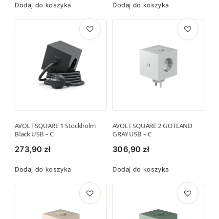
Dodaj do koszyka
Dodaj do koszyka
AVOLT SQUARE 1 Stockholm
AVOLT SQUARE 2 GOTLAND
Black USB – C
GRAY USB – C
273,90
zł
306,90
zł
Dodaj do koszyka
Dodaj do koszyka